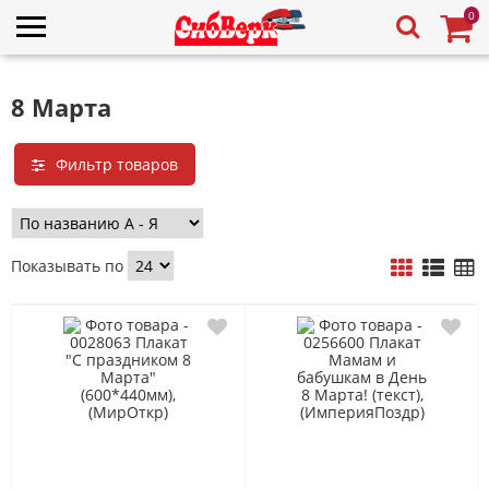
0
8 Марта
Фильтр товаров
Показывать по