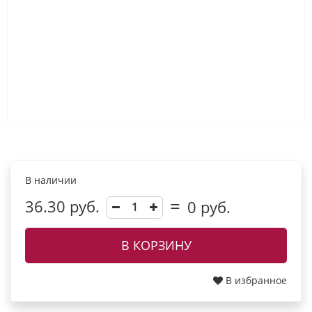
В наличии
36.30 руб.
0
руб.
В КОРЗИНУ
В избранное