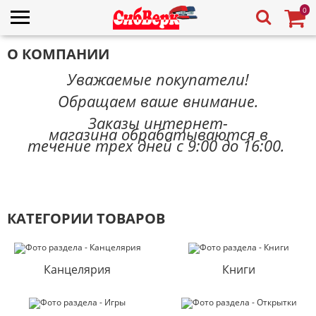
0
О КОМПАНИИ
Уважаемые покупатели!
Обращаем ваше внимание.
Заказы интернет-
магазина обрабатываются в
течение трех дней с 9:00 до 16:00.
КАТЕГОРИИ ТОВАРОВ
Канцелярия
Книги