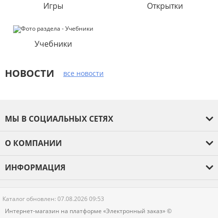
Игры
Открытки
Учебники
НОВОСТИ
все новости
МЫ В СОЦИАЛЬНЫХ СЕТЯХ
О КОМПАНИИ
О компании
ИНФОРМАЦИЯ
Оплата и доставка
Гарантия
Каталог обновлен: 07.08.2026 09:53
Новости
Интернет-магазин на платформе «Электронный заказ» ©