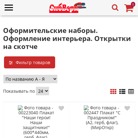
0
Оформительские наборы.
Оформление интерьера. Открытки
на скотче
Фильтр товаров
Показывать по