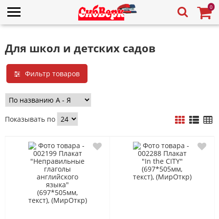
0
Для школ и детских садов
Фильтр товаров
Показывать по