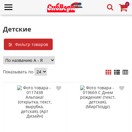
0
Детские
Фильтр товаров
Показывать по