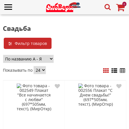
0
Свадьба
Фильтр товаров
Показывать по