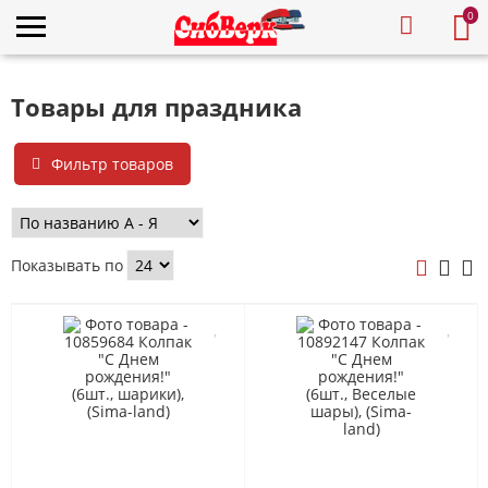
0
Товары для праздника
Фильтр товаров
Показывать по