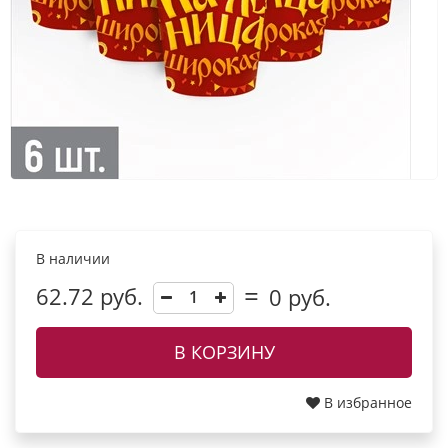
В наличии
62.72 руб.
0
руб.
В КОРЗИНУ
В избранное