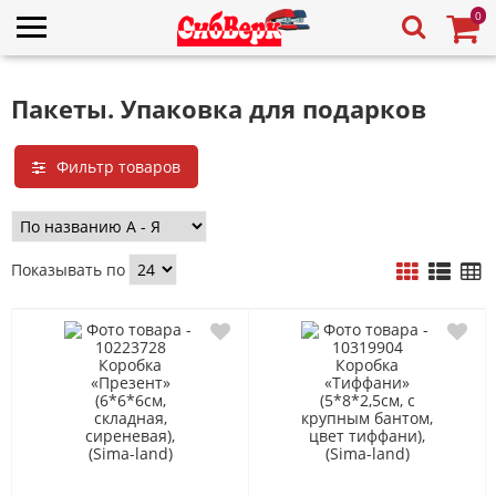
0
Пакеты. Упаковка для подарков
Фильтр товаров
Показывать по