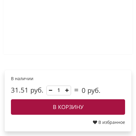
В наличии
31.51 руб.
0
руб.
В КОРЗИНУ
В избранное