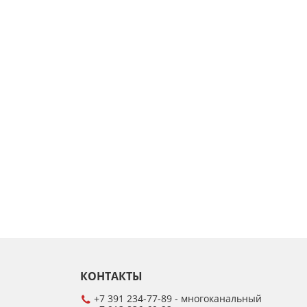
КОНТАКТЫ
+7 391 234-77-89 - многоканальный