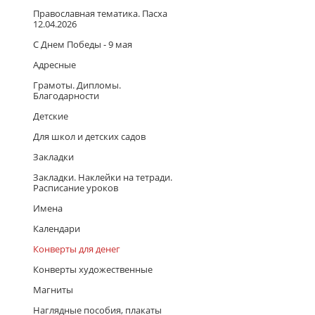
Православная тематика. Пасха
12.04.2026
С Днем Победы - 9 мая
Адресные
Грамоты. Дипломы.
Благодарности
Детские
Для школ и детских садов
Закладки
Закладки. Наклейки на тетради.
Расписание уроков
Имена
Календари
Конверты для денег
Конверты художественные
Магниты
Наглядные пособия, плакаты