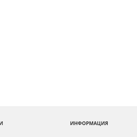
И
ИНФОРМАЦИЯ