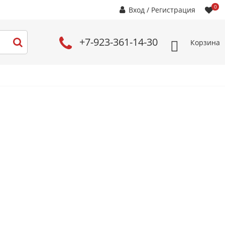
0
Вход
/
Регистрация
+7-923-361-14-30
Корзина