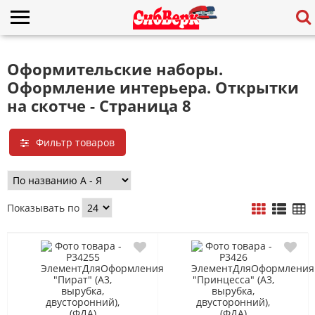
Оформительские наборы.
Оформление интерьера. Открытки
на скотче - Страница 8
Фильтр товаров
Показывать по