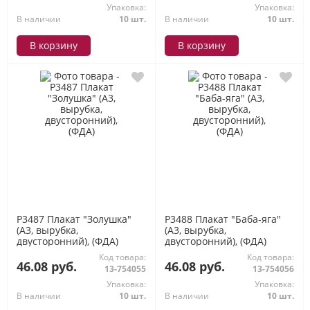
Упаковка:
Упаковка:
В наличии
10 шт.
В наличии
10 шт.
В корзину
В корзину
P3487 Плакат "Золушка"
P3488 Плакат "Баба-яга"
(А3, вырубка,
(А3, вырубка,
двусторонний), (ФДА)
двусторонний), (ФДА)
Код товара:
Код товара:
46.08 руб.
46.08 руб.
13-754055
13-754056
Упаковка:
Упаковка:
В наличии
10 шт.
В наличии
10 шт.