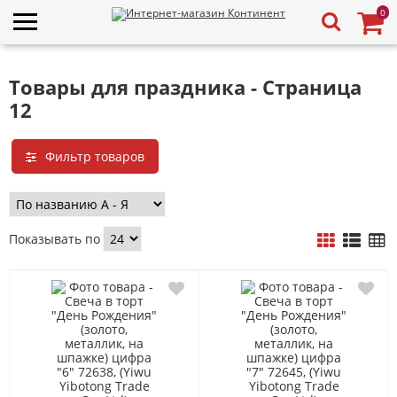
0
Товары для праздника - Страница
12
Фильтр товаров
Показывать по