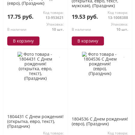
(открытка, евро, текст,
(евро), (Праздник)
мужская), (Праздник)
Код товара:
Код товара:
17.75 руб.
19.53 руб.
13-953621
13-1008388
Упаковка:
Упаковка:
В наличии
10 шт.
В наличии
10 шт.
В корзину
В корзину
1804431 С Днем рождения!
1804536 С Днем рождения!
(открытка, евро, текст),
(евро), (Праздник)
(Праздник)
Код товара:
Код товара: