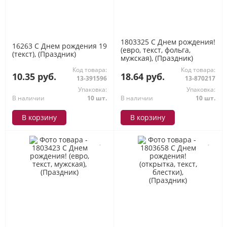
1803325 С Днем рождения!
16263 С Днем рождения 19
(евро, текст, фольга,
(текст), (Праздник)
мужская), (Праздник)
Код товара:
Код товара:
10.35 руб.
18.64 руб.
13-391596
13-870217
Упаковка:
Упаковка:
В наличии
10 шт.
В наличии
10 шт.
В корзину
В корзину