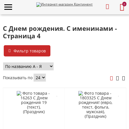
0
С Днем рождения. С именинами -
Страница 4
Фильтр товаров
Показывать по