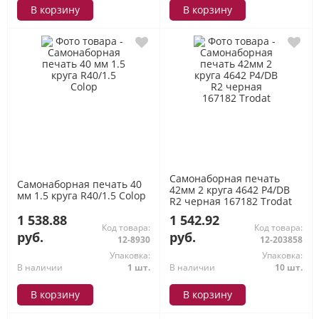
В корзину
В корзину
Самонаборная печать
Самонаборная печать 40
42мм 2 круга 4642 P4/DB
мм 1.5 круга R40/1.5 Colop
R2 черная 167182 Trodat
1 538.88
1 542.92
Код товара:
Код товара:
руб.
руб.
12-8930
12-203858
Упаковка:
Упаковка:
В наличии
1 шт.
В наличии
10 шт.
В корзину
В корзину