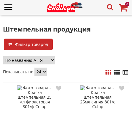
0
Штемпельная продукция
Фильтр товаров
Показывать по