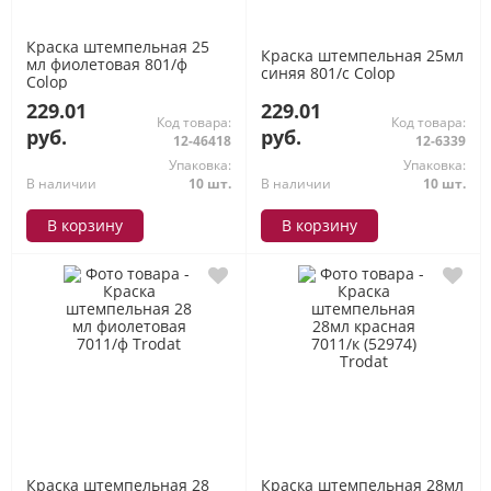
Краска штемпельная 25
Краска штемпельная 25мл
мл фиолетовая 801/ф
синяя 801/c Colop
Colop
229.01
229.01
Код товара:
Код товара:
руб.
руб.
12-46418
12-6339
Упаковка:
Упаковка:
В наличии
10 шт.
В наличии
10 шт.
В корзину
В корзину
Краска штемпельная 28
Краска штемпельная 28мл