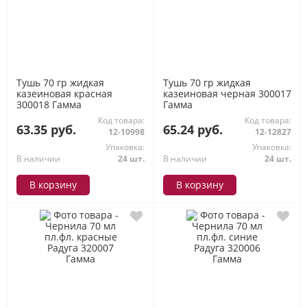
Тушь 70 гр жидкая
Тушь 70 гр жидкая
казеиновая красная
казеиновая черная 300017
300018 Гамма
Гамма
Код товара:
Код товара:
63.35 руб.
65.24 руб.
12-10998
12-12827
Упаковка:
Упаковка:
В наличии
24 шт.
В наличии
24 шт.
В корзину
В корзину