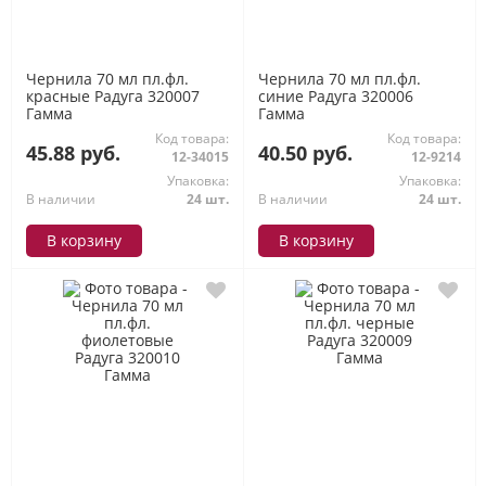
Чернила 70 мл пл.фл.
Чернила 70 мл пл.фл.
красные Радуга 320007
синие Радуга 320006
Гамма
Гамма
Код товара:
Код товара:
45.88 руб.
40.50 руб.
12-34015
12-9214
Упаковка:
Упаковка:
В наличии
24 шт.
В наличии
24 шт.
В корзину
В корзину