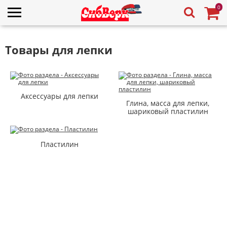
0
Товары для лепки
Аксессуары для лепки
Глина, масса для лепки,
шариковый пластилин
Пластилин