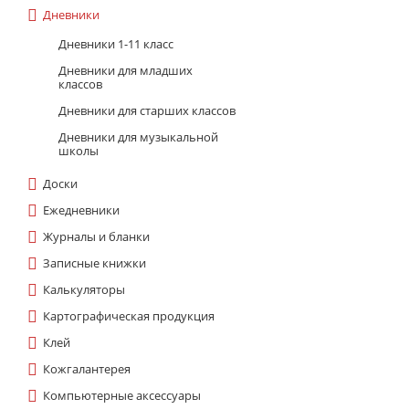
Дневники
Дневники 1-11 класс
Дневники для младших
классов
Дневники для старших классов
Дневники для музыкальной
школы
Доски
Ежедневники
Журналы и бланки
Записные книжки
Калькуляторы
Картографическая продукция
Клей
Кожгалантерея
Компьютерные аксессуары