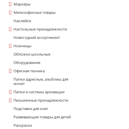
Маркеры
Мелкоофисные товары
Наклейки
Настольные принадлежности
Новогодний ассортимент
Ножницы
Обложки школьные
Оборудование
Офисная техника
Папки адресные, альбомы для
монет
Папки и системы архивации
Письменные принадлежности
Подставки для книг
Развивающие товары для детей
Раскраски