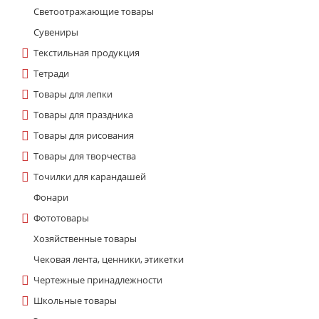
Светоотражающие товары
Сувениры
Текстильная продукция
Тетради
Товары для лепки
Товары для праздника
Товары для рисования
Товары для творчества
Точилки для карандашей
Фонари
Фототовары
Хозяйственные товары
Чековая лента, ценники, этикетки
Чертежные принадлежности
Школьные товары