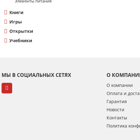
Элементы питания
Книги
Игры
Открытки
Учебники
МЫ В СОЦИАЛЬНЫХ СЕТЯХ
О КОМПАНИ
О компании
Оплата и доста
Гарантия
Новости
Контакты
Политика конф