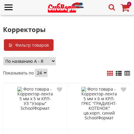
0
Корректоры
Фильтр товаров
Показывать по