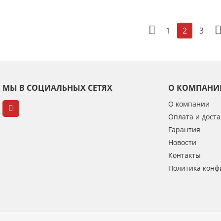
1
3
2
МЫ В СОЦИАЛЬНЫХ СЕТЯХ
О КОМПАНИ
О компании
Оплата и доста
Гарантия
Новости
Контакты
Политика конф