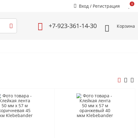
0
Вход
/
Регистрация
+7-923-361-14-30
Корзина