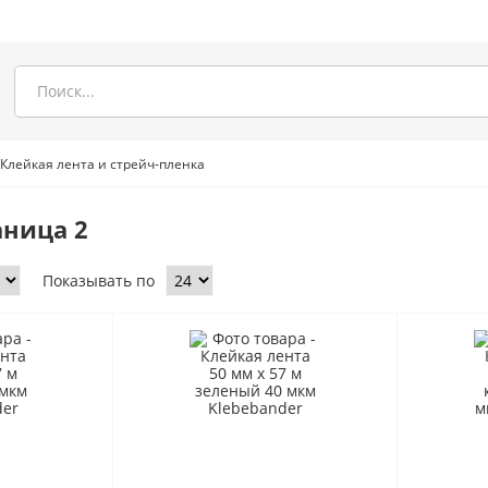
Клейкая лента и стрейч-пленка
аница 2
Показывать по