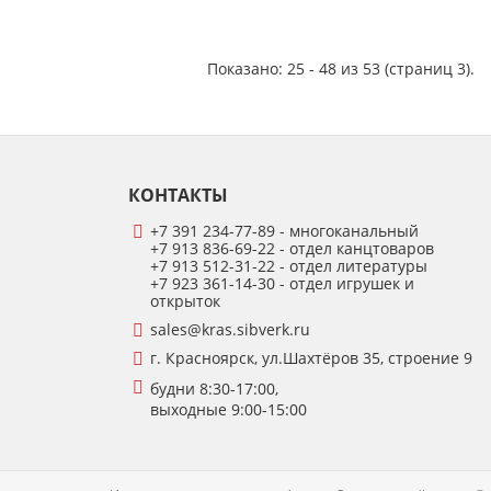
Показано: 25 - 48 из 53 (страниц 3).
КОНТАКТЫ
+7 391 234-77-89 - многоканальный
+7 913 836-69-22 - отдел канцтоваров
+7 913 512-31-22 - отдел литературы
+7 923 361-14-30 - отдел игрушек и
открыток
sales@kras.sibverk.ru
г. Красноярск, ул.Шахтёров 35, строение 9
будни 8:30-17:00,
выходные 9:00-15:00