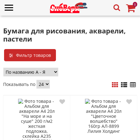
0
Бумага для рисования, акварели,
пастели
Фильтр товаров
Показывать по