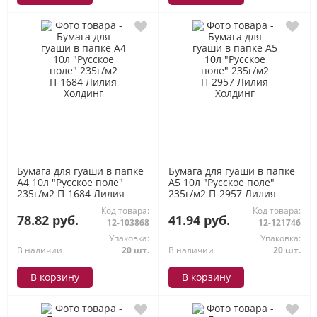
Бумага для гуаши в папке
Бумага для гуаши в папке
А4 10л "Русское поле"
А5 10л "Русское поле"
235г/м2 П-1684 Лилия
235г/м2 П-2957 Лилия
Холдинг
Холдинг
Код товара:
Код товара:
78.82 руб.
41.94 руб.
12-103868
12-121746
Упаковка:
Упаковка:
В наличии
20 шт.
В наличии
20 шт.
В корзину
В корзину