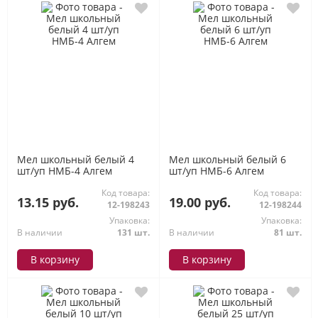
Мел школьный белый 4
Мел школьный белый 6
шт/уп НМБ-4 Алгем
шт/уп НМБ-6 Алгем
Код товара:
Код товара:
13.15 руб.
19.00 руб.
12-198243
12-198244
Упаковка:
Упаковка:
В наличии
131 шт.
В наличии
81 шт.
В корзину
В корзину