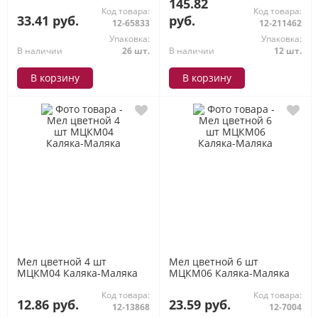
145.82
Код товара:
Код товара:
33.41 руб.
руб.
12-65833
12-211462
Упаковка:
Упаковка:
В наличии
26 шт.
В наличии
12 шт.
В корзину
В корзину
Мел цветной 4 шт
Мел цветной 6 шт
МЦКМ04 Каляка-Маляка
МЦКМ06 Каляка-Маляка
Код товара:
Код товара:
12.86 руб.
23.59 руб.
12-13868
12-7004