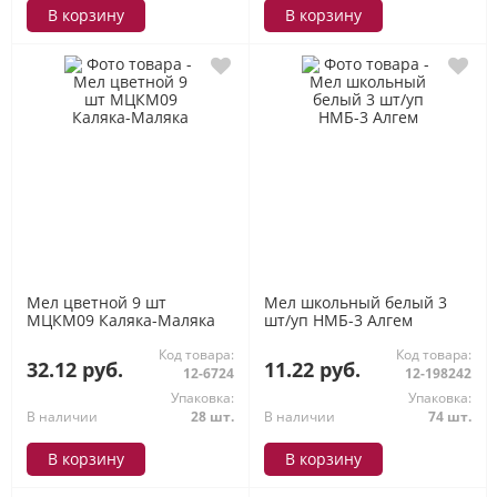
В корзину
В корзину
Мел цветной 9 шт
Мел школьный белый 3
МЦКМ09 Каляка-Маляка
шт/уп НМБ-3 Алгем
Код товара:
Код товара:
32.12 руб.
11.22 руб.
12-6724
12-198242
Упаковка:
Упаковка:
В наличии
28 шт.
В наличии
74 шт.
В корзину
В корзину