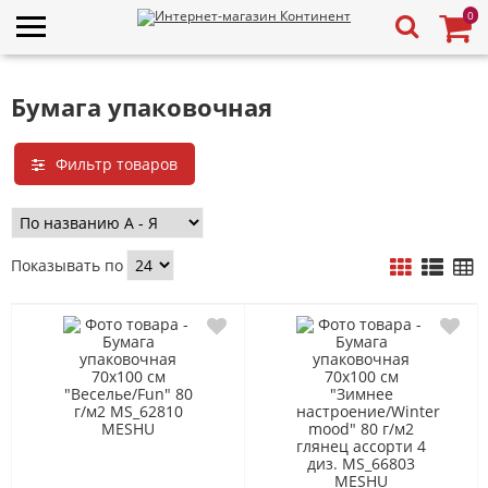
0
Бумага упаковочная
Фильтр товаров
Показывать по