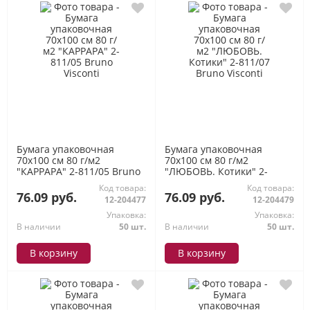
Бумага упаковочная
Бумага упаковочная
70х100 см 80 г/м2
70х100 см 80 г/м2
"КАРРАРА" 2-811/05 Bruno
"ЛЮБОВЬ. Котики" 2-
Visconti
811/07 Bruno Visconti
Код товара:
Код товара:
76.09 руб.
76.09 руб.
12-204477
12-204479
Упаковка:
Упаковка:
В наличии
50 шт.
В наличии
50 шт.
В корзину
В корзину