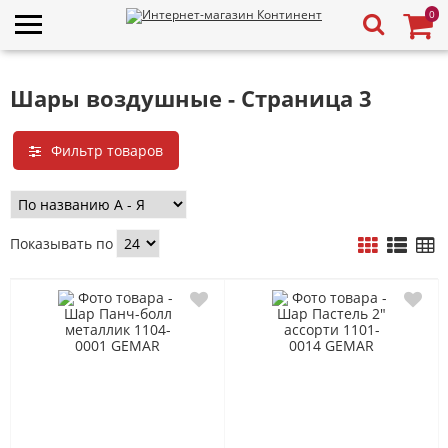
0
Шары воздушные - Страница 3
Фильтр товаров
Показывать по