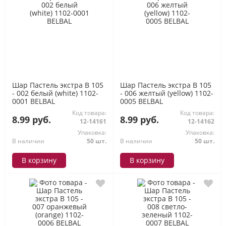
Шар Пастель экстра В 105
Шар Пастель экстра В 105
- 002 белый (white) 1102-
- 006 желтый (yellow) 1102-
0001 BELBAL
0005 BELBAL
Код товара:
Код товара:
8.99 руб.
8.99 руб.
12-14161
12-14162
Упаковка:
Упаковка:
В наличии
50 шт.
В наличии
50 шт.
В корзину
В корзину