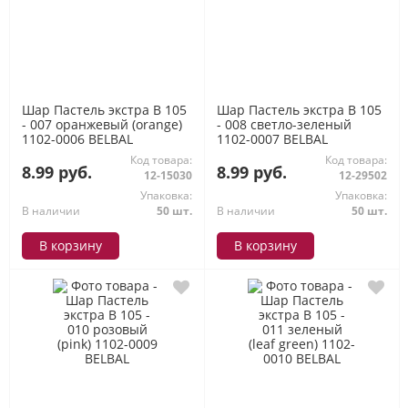
Шар Пастель экстра В 105
Шар Пастель экстра В 105
- 007 оранжевый (orange)
- 008 светло-зеленый
1102-0006 BELBAL
1102-0007 BELBAL
Код товара:
Код товара:
8.99 руб.
8.99 руб.
12-15030
12-29502
Упаковка:
Упаковка:
В наличии
50 шт.
В наличии
50 шт.
В корзину
В корзину