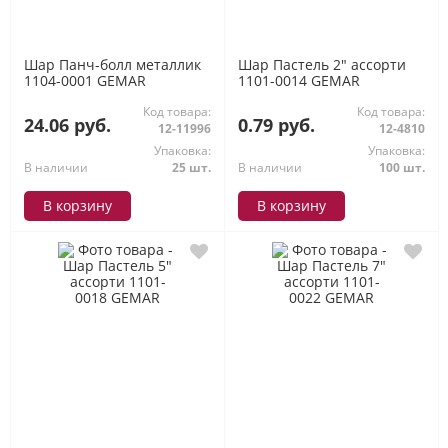
Шар Панч-болл металлик
Шар Пастель 2" ассорти
1104-0001 GEMAR
1101-0014 GEMAR
Код товара:
Код товара:
24.06 руб.
0.79 руб.
12-11996
12-4810
Упаковка:
Упаковка:
В наличии
25 шт.
В наличии
100 шт.
В корзину
В корзину