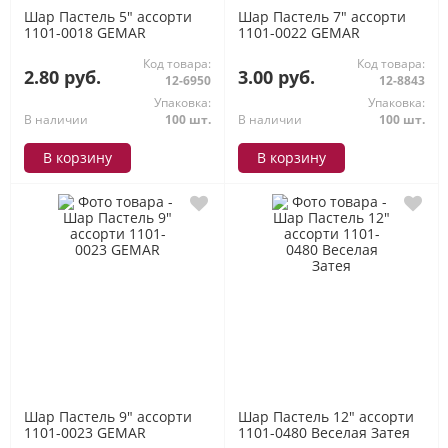
Шар Пастель 5" ассорти
Шар Пастель 7" ассорти
1101-0018 GEMAR
1101-0022 GEMAR
Код товара:
Код товара:
2.80 руб.
3.00 руб.
12-6950
12-8843
Упаковка:
Упаковка:
В наличии
100 шт.
В наличии
100 шт.
В корзину
В корзину
Шар Пастель 9" ассорти
Шар Пастель 12" ассорти
1101-0023 GEMAR
1101-0480 Веселая Затея