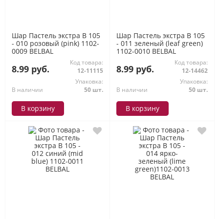
Шар Пастель экстра В 105
Шар Пастель экстра В 105
- 010 розовый (pink) 1102-
- 011 зеленый (leaf green)
0009 BELBAL
1102-0010 BELBAL
Код товара:
Код товара:
8.99 руб.
8.99 руб.
12-11115
12-14462
Упаковка:
Упаковка:
В наличии
50 шт.
В наличии
50 шт.
В корзину
В корзину