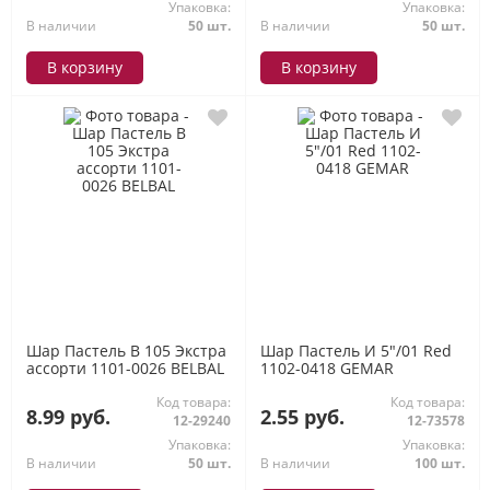
Упаковка:
Упаковка:
В наличии
50 шт.
В наличии
50 шт.
В корзину
В корзину
Шар Пастель В 105 Экстра
Шар Пастель И 5"/01 Red
ассорти 1101-0026 BELBAL
1102-0418 GEMAR
Код товара:
Код товара:
8.99 руб.
2.55 руб.
12-29240
12-73578
Упаковка:
Упаковка:
В наличии
50 шт.
В наличии
100 шт.