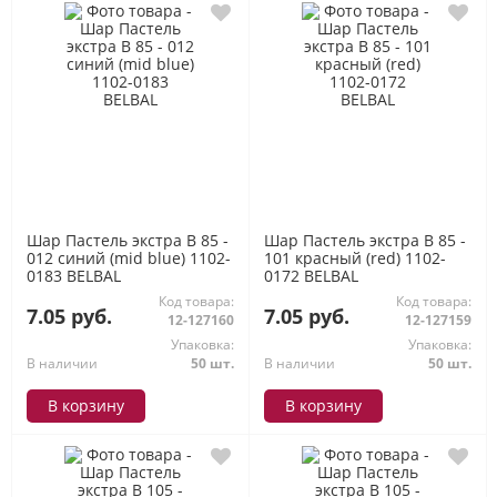
Шар Пастель экстра В 85 -
Шар Пастель экстра В 85 -
012 синий (mid blue) 1102-
101 красный (red) 1102-
0183 BELBAL
0172 BELBAL
Код товара:
Код товара:
7.05 руб.
7.05 руб.
12-127160
12-127159
Упаковка:
Упаковка:
В наличии
50 шт.
В наличии
50 шт.
В корзину
В корзину