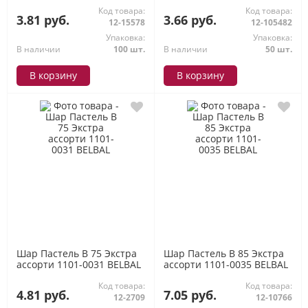
Код товара:
Код товара:
3.81 руб.
3.66 руб.
12-15578
12-105482
Упаковка:
Упаковка:
В наличии
100 шт.
В наличии
50 шт.
В корзину
В корзину
Шар Пастель В 75 Экстра
Шар Пастель В 85 Экстра
ассорти 1101-0031 BELBAL
ассорти 1101-0035 BELBAL
Код товара:
Код товара:
4.81 руб.
7.05 руб.
12-2709
12-10766