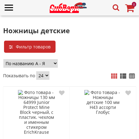
0
Ножницы детские
Фильтр товаров
Показывать по