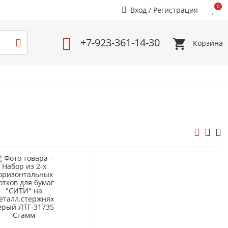
0
Вход
/
Регистрация
+7-923-361-14-30
Корзина