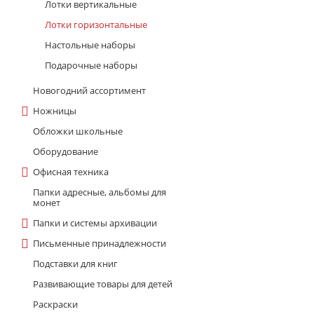
Лотки вертикальные
Лотки горизонтальные
Настольные наборы
Подарочные наборы
Новогодний ассортимент
Ножницы
Обложки школьные
Оборудование
Офисная техника
Папки адресные, альбомы для
монет
Папки и системы архивации
Письменные принадлежности
Подставки для книг
Развивающие товары для детей
Раскраски