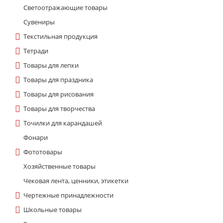
Светоотражающие товары
Сувениры
Текстильная продукция
Тетради
Товары для лепки
Товары для праздника
Товары для рисования
Товары для творчества
Точилки для карандашей
Фонари
Фототовары
Хозяйственные товары
Чековая лента, ценники, этикетки
Чертежные принадлежности
Школьные товары