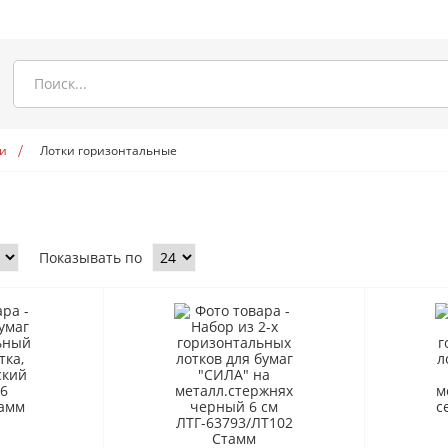
и
Лотки горизонтальные
Показывать по