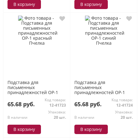
В корзину
В корзину
Подставка для
Подставка для
письменных
письменных
принадлежностей ОР-1
принадлежностей ОР-1
красный Пчелка
синий Пчелка
Код товара:
Код товара:
65.68 руб.
65.68 руб.
12-41723
12-41724
Упаковка:
Упаковка:
В наличии
20 шт.
В наличии
20 шт.
В корзину
В корзину