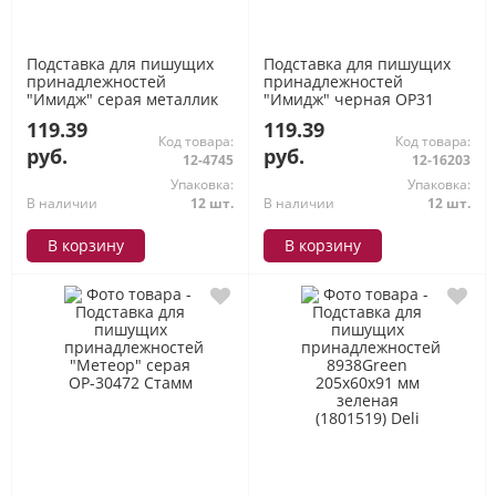
Подставка для пишущих
Подставка для пишущих
принадлежностей
принадлежностей
"Имидж" серая металлик
"Имидж" черная ОР31
ОР36 Стамм
Стамм
119.39
119.39
Код товара:
Код товара:
руб.
руб.
12-4745
12-16203
Упаковка:
Упаковка:
В наличии
12 шт.
В наличии
12 шт.
В корзину
В корзину