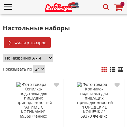
0
Настольные наборы
Фильтр товаров
Показывать по