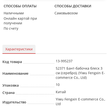
СПОСОБЫ ОПЛАТЫ
СПОСОБЫ ДОСТАВКИ
Наличными
Самовывозом
Онлайн картой при
получении
По счету
Характеристики
13-995237
Код товара
52371 Бант-бабочка блеск 3
см (серебро), (Yiwu Fengxin E-
Наименование
commerce Co., Ltd)
10
Упаковка
Китай
Страна
Yiwu Fengxin E-commerce Co.,
Издательство
Ltd