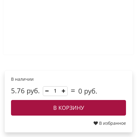
В наличии
5.76 руб.
0
руб.
В КОРЗИНУ
В избранное