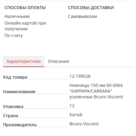
СПОСОБЫ ОПЛАТЫ
СПОСОБЫ ДОСТАВКИ
Наличными
Самовывозом
Онлайн картой при
получении
По счету
Характеристики
Описание
12-199528
Код товара
Ножницы 150 мм 60-0064
"КАРРАРА/CARRARA"
Наименование
усиленные Bruno Visconti
12
Упаковка
Китай
Страна
Bruno Visconti
Производитель