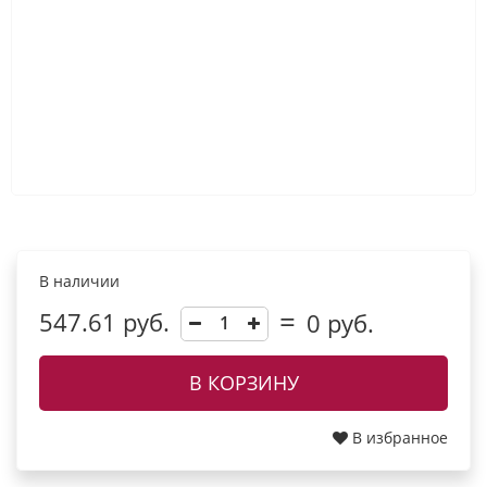
В наличии
547.61 руб.
0
руб.
В КОРЗИНУ
В избранное