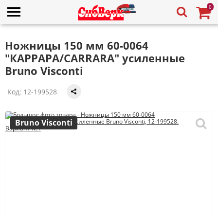
0
Ножницы 150 мм 60-0064
"КАРРАРА/CARRARA" усиленные
Bruno Visconti
Код:
12-199528
Bruno Visconti