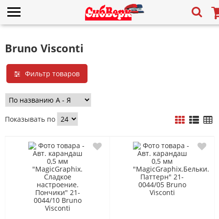
Bruno Visconti
Фильтр товаров
Показывать по