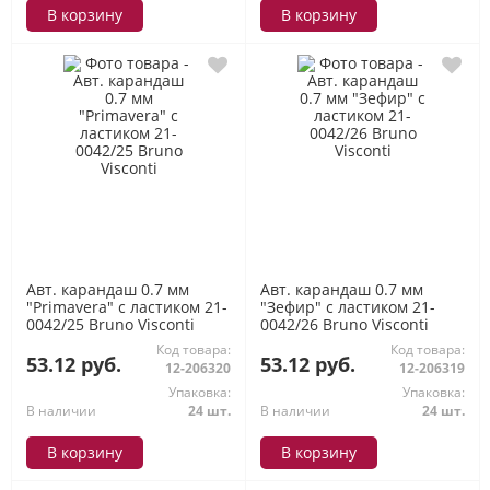
В корзину
В корзину
Авт. карандаш 0.7 мм
Авт. карандаш 0.7 мм
"Primavera" с ластиком 21-
"Зефир" с ластиком 21-
0042/25 Bruno Visconti
0042/26 Bruno Visconti
Код товара:
Код товара:
53.12 руб.
53.12 руб.
12-206320
12-206319
Упаковка:
Упаковка:
В наличии
24 шт.
В наличии
24 шт.
В корзину
В корзину