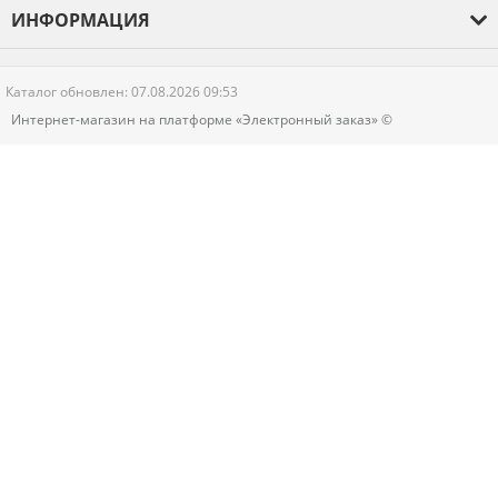
О компании
ИНФОРМАЦИЯ
Оплата и доставка
Гарантия
Каталог обновлен: 07.08.2026 09:53
Новости
Интернет-магазин на платформе «Электронный заказ» ©
Контакты
Политика конфиденциальности