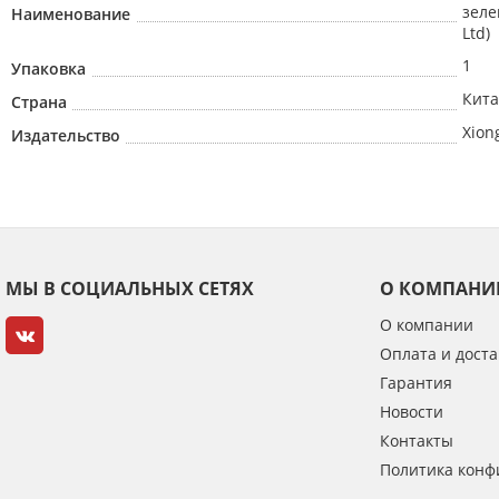
зеле
Наименование
Ltd)
1
Упаковка
Кит
Страна
Xion
Издательство
МЫ В СОЦИАЛЬНЫХ СЕТЯХ
О КОМПАНИ
О компании
Оплата и доста
Гарантия
Новости
Контакты
Политика конф