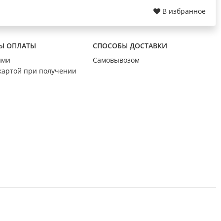
В избранное
Ы ОПЛАТЫ
СПОСОБЫ ДОСТАВКИ
ыми
Самовывозом
картой при получении