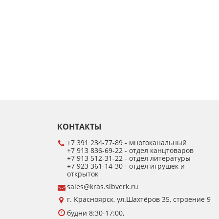
КОНТАКТЫ
+7 391 234-77-89 - многоканальный
+7 913 836-69-22 - отдел канцтоваров
+7 913 512-31-22 - отдел литературы
+7 923 361-14-30 - отдел игрушек и
открыток
sales@kras.sibverk.ru
г. Красноярск, ул.Шахтёров 35, строение 9
будни 8:30-17:00,