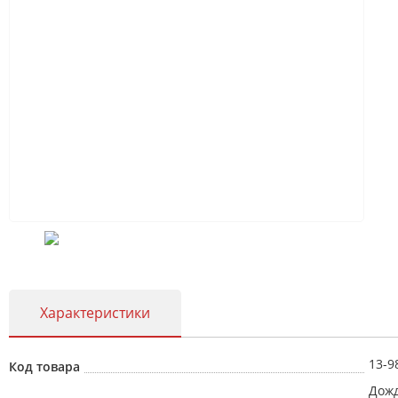
Характеристики
13-9
Код товара
Дожд