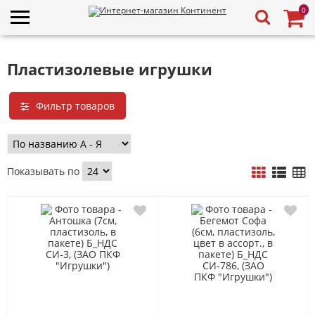
0
Пластизолевые игрушки
Фильтр товаров
Показывать по