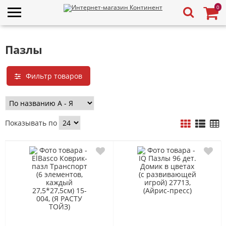
0
Пазлы
Фильтр товаров
Показывать по