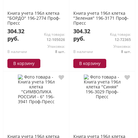
Книга учета 196л клетка
Книга учета 196л клетка
"БОРДО" 196-2774 Проф-
"Зеленая" 196-3171 Проф-
Пресс
Пресс
304.32
304.32
Код товара:
Код товара:
руб.
руб.
12-105026
12-72365
Упаковка:
Упаковка:
В наличии
8 шт.
В наличии
8 шт.
В корзину
В корзину
Книга учета 196л клетка
Книга учета 196л клетка