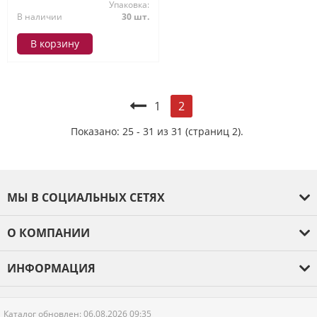
Упаковка:
В наличии
30 шт.
В корзину
1
2
Показано: 25 - 31 из 31 (страниц 2).
МЫ В СОЦИАЛЬНЫХ СЕТЯХ
О КОМПАНИИ
О компании
ИНФОРМАЦИЯ
Оплата и доставка
Гарантия
Каталог обновлен: 06.08.2026 09:35