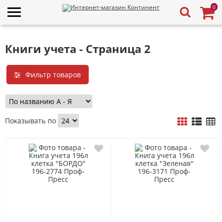
0
Книги учета - Страница 2
Фильтр товаров
Показывать по