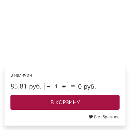
В наличии
85.81 руб.
0
руб.
В КОРЗИНУ
В избранное