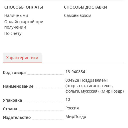
СПОСОБЫ ОПЛАТЫ
СПОСОБЫ ДОСТАВКИ
Наличными
Самовывозом
Онлайн картой при
получении
По счету
Характеристики
13-940854
Код товара
004928 Поздравляем!
(открытка, гигант, текст,
Наименование
фольга, мужская), (МирПоздр)
10
Упаковка
Россия
Страна
МирПоздр
Издательство