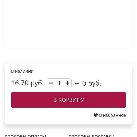
В наличии
16.70 руб.
0
руб.
В КОРЗИНУ
В избранное
СПОСОБЫ ОПЛАТЫ
СПОСОБЫ ДОСТАВКИ