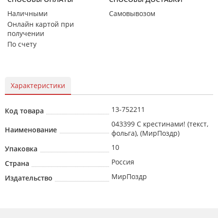
Наличными
Самовывозом
Онлайн картой при
получении
По счету
Характеристики
13-752211
Код товара
043399 С крестинами! (текст,
Наименование
фольга), (МирПоздр)
10
Упаковка
Россия
Страна
МирПоздр
Издательство