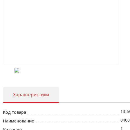
Характеристики
13-6
Код товара
0400
Наименование
1
Упаковка