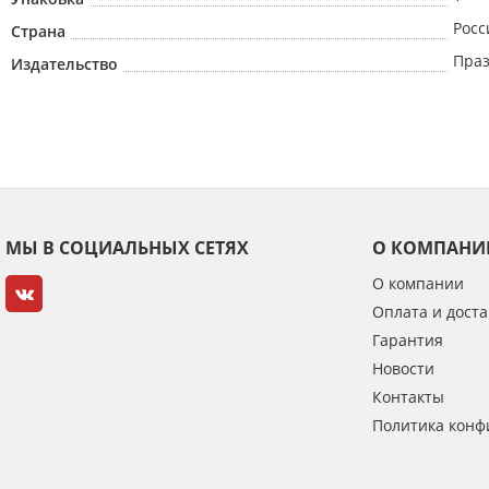
Росс
Страна
Пра
Издательство
МЫ В СОЦИАЛЬНЫХ СЕТЯХ
О КОМПАНИ
О компании
Оплата и доста
Гарантия
Новости
Контакты
Политика конф