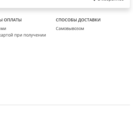
Ы ОПЛАТЫ
СПОСОБЫ ДОСТАВКИ
ыми
Самовывозом
картой при получении