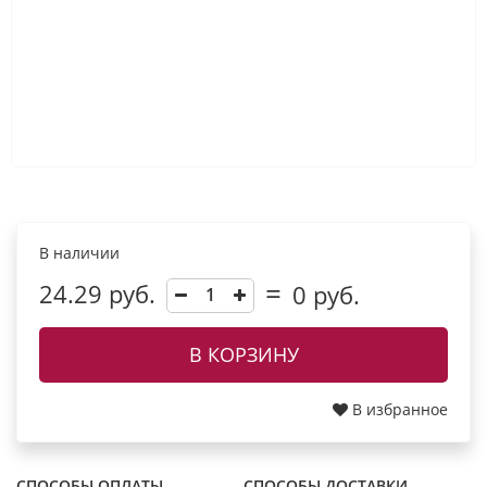
В наличии
24.29 руб.
0
руб.
В КОРЗИНУ
В избранное
СПОСОБЫ ОПЛАТЫ
СПОСОБЫ ДОСТАВКИ