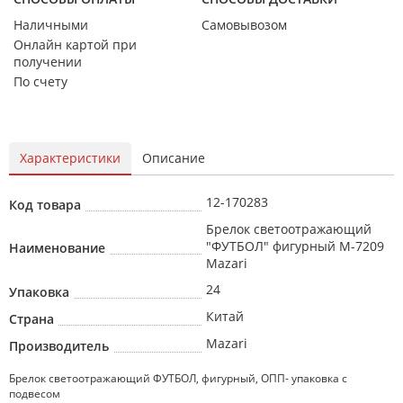
Наличными
Самовывозом
Онлайн картой при
получении
По счету
Характеристики
Описание
12-170283
Код товара
Брелок светоотражающий
"ФУТБОЛ" фигурный M-7209
Наименование
Mazari
24
Упаковка
Китай
Страна
Mazari
Производитель
Брелок светоотражающий ФУТБОЛ, фигурный, ОПП- упаковка с
подвесом