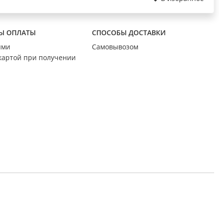
Ы ОПЛАТЫ
СПОСОБЫ ДОСТАВКИ
ыми
Самовывозом
картой при получении