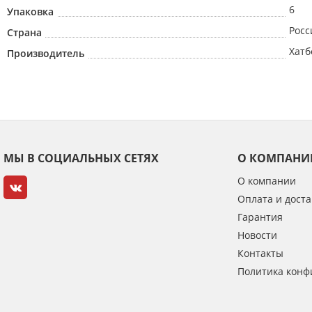
6
Упаковка
Росс
Страна
Хатб
Производитель
МЫ В СОЦИАЛЬНЫХ СЕТЯХ
О КОМПАНИ
О компании
Оплата и доста
Гарантия
Новости
Контакты
Политика конф