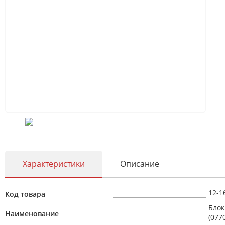
Характеристики
Описание
12-1
Код товара
Блок
Наименование
(077