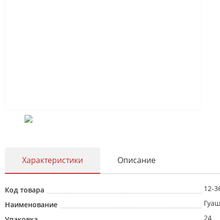
Характеристики
Описание
12-3
Код товара
Гуаш
Наименование
24
Упаковка