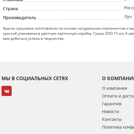
Росс
Страна
Луч
Производитель
Краски гуашевые изготовлены на основе натуральных компонентов и вы
краской упакованы в цветную картонную коробку. Гуашь ZOO 15 мл, 6 
вам добиться успеха в творчестве.
МЫ В СОЦИАЛЬНЫХ СЕТЯХ
О КОМПАНИ
О компании
Оплата и доста
Гарантия
Новости
Контакты
Политика конф