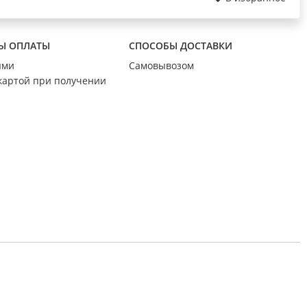
Ы ОПЛАТЫ
СПОСОБЫ ДОСТАВКИ
ыми
Самовывозом
картой при получении