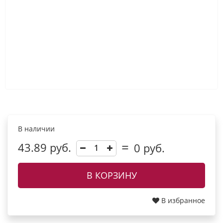
В наличии
43.89 руб.
0
руб.
В КОРЗИНУ
В избранное