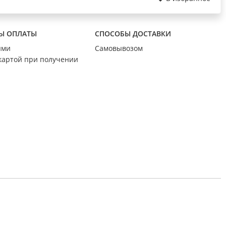
Ы ОПЛАТЫ
СПОСОБЫ ДОСТАВКИ
ыми
Самовывозом
картой при получении