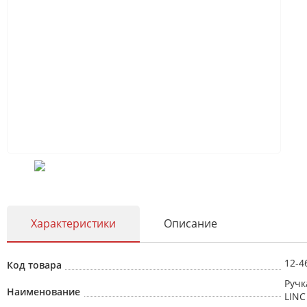
Характеристики
Описание
12-4
Код товара
Ручк
Наименование
LINC