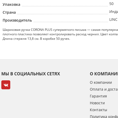
50
Упаковка
Инд
Страна
LINC
Производитель
Шариковая ручка CORONA PLUS супермягкого письма — самая популярная 
плотного пластика позволяет контролировать расход чернил. Цвет колп
Длина стержня 13,8 см. В коробке 50 ручек.
МЫ В СОЦИАЛЬНЫХ СЕТЯХ
О КОМПАНИ
О компании
Оплата и доста
Гарантия
Новости
Контакты
Политика конф