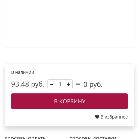
В наличии
93.48 руб.
0
руб.
В КОРЗИНУ
В избранное
СПОСОБЫ ОПЛАТЫ
СПОСОБЫ ДОСТАВКИ