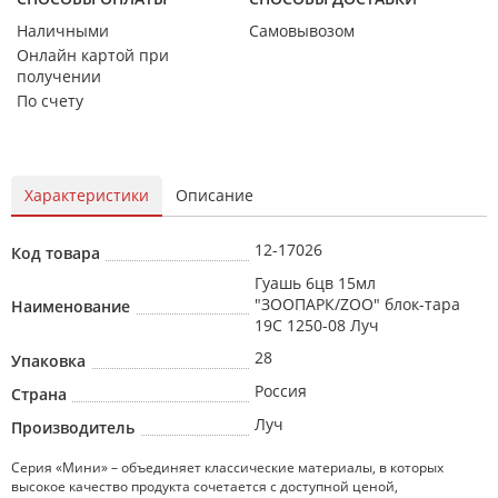
Наличными
Самовывозом
Онлайн картой при
получении
По счету
Характеристики
Описание
12-17026
Код товара
Гуашь 6цв 15мл
"ЗООПАРК/ZOO" блок-тара
Наименование
19С 1250-08 Луч
28
Упаковка
Россия
Страна
Луч
Производитель
Серия «Мини» – объединяет классические материалы, в которых
высокое качество продукта сочетается с доступной ценой,