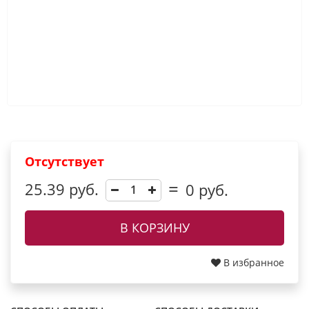
Отсутствует
25.39 руб.
0
руб.
В КОРЗИНУ
В избранное