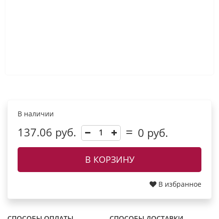
В наличии
137.06 руб.
0
руб.
В КОРЗИНУ
В избранное
СПОСОБЫ ОПЛАТЫ
СПОСОБЫ ДОСТАВКИ