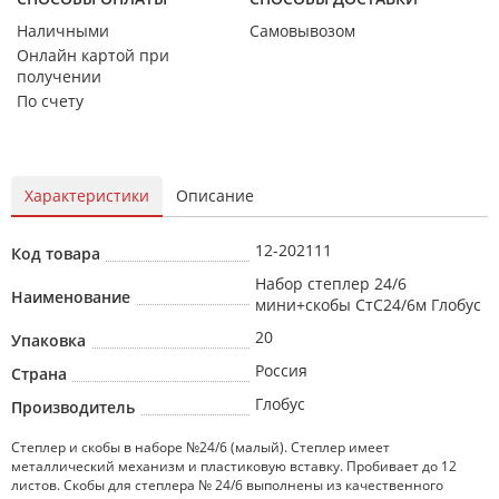
Наличными
Самовывозом
Онлайн картой при
получении
По счету
Характеристики
Описание
12-202111
Код товара
Набор степлер 24/6
Наименование
мини+скобы СтС24/6м Глобус
20
Упаковка
Россия
Страна
Глобус
Производитель
Степлер и скобы в наборе №24/6 (малый). Степлер имеет
металлический механизм и пластиковую вставку. Пробивает до 12
листов. Скобы для степлера № 24/6 выполнены из качественного