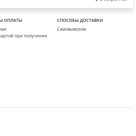
Ы ОПЛАТЫ
СПОСОБЫ ДОСТАВКИ
ыми
Самовывозом
картой при получении