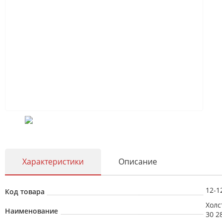
Характеристики
Описание
12-1
Код товара
Холс
Наименование
30 2