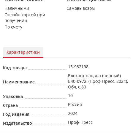
Наличными
Самовывозом
Онлайн картой при
получении
По счету
Характеристики
13-982198
Код товара
Блокнот пацана (черный)
Б40-0972, (Проф-Пресс, 2024),
Наименование
Обл, c.80
10
Упаковка
Россия
Страна
2024
Год издания
Проф-Пресс
Издательство