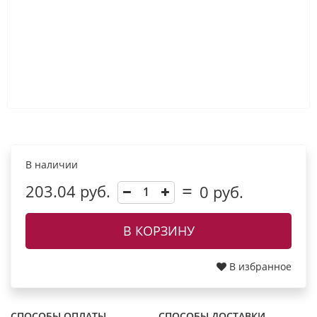
В наличии
203.04 руб.
0
руб.
В КОРЗИНУ
В избранное
СПОСОБЫ ОПЛАТЫ
СПОСОБЫ ДОСТАВКИ