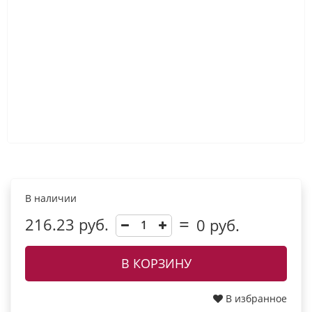
В наличии
216.23 руб.
0
руб.
В КОРЗИНУ
В избранное