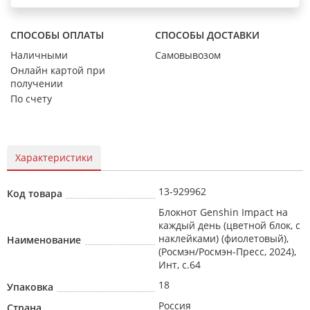
СПОСОБЫ ОПЛАТЫ
СПОСОБЫ ДОСТАВКИ
Наличными
Самовывозом
Онлайн картой при
получении
По счету
Характеристики
13-929962
Код товара
Блокнот Genshin Impact на
каждый день (цветной блок, с
наклейками) (фиолетовый),
Наименование
(Росмэн/Росмэн-Пресс, 2024),
Инт, c.64
18
Упаковка
Россия
Страна