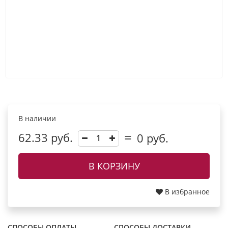
В наличии
62.33 руб.
0
руб.
В КОРЗИНУ
В избранное
СПОСОБЫ ОПЛАТЫ
СПОСОБЫ ДОСТАВКИ