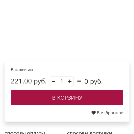
В наличии
221.00 руб.
0
руб.
В КОРЗИНУ
В избранное
СПОСОБЫ ОПЛАТЫ
СПОСОБЫ ДОСТАВКИ